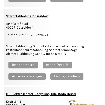
Schrottabholung Düsseldorf
Josefstraße 5d
40227 Düsseldorf
Telefon: 02111520 5228721
Schrottabhollung Schrottankauf schrottentsorgung
kostenlose schrottabholung Schrottdemontage
Altmetallabholung Schr...
mehr Details
Internetseite
mehr Details
Adresse anzeigen
Eintrag ändern
HB Elektroschrott Recycling, Inh. Bodo Heisel
Kreisstr. 1