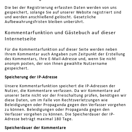
Die bei der Registrierung erfassten Daten werden von uns
gespeichert, solange Sie auf unserer Website registriert sind
und werden anschließend gelöscht. Gesetzliche
Aufbewahrungsfristen bleiben unberührt.
Kommentarfunktion und Gästebuch auf dieser
Internetseite
Für die Kommentarfunktion auf dieser Seite werden neben
Ihrem Kommentar auch Angaben zum Zeitpunkt der Erstellung
des Kommentars, Ihre E-Mail-Adresse und, wenn Sie nicht
anonym posten, der von Ihnen gewählte Nutzername
gespeichert.
Speicherung der IP-Adresse
Unsere Kommentarfunktion speichert die IP-Adressen der
Nutzer, die Kommentare verfassen. Da wir Kommentare auf
unserer Seite nicht vor der Freischaltung prüfen, benötigen wir
diese Daten, um im Falle von Rechtsverletzungen wie
Beleidigungen oder Propaganda gegen den Verfasser vorgehen
zu können. Beleidigungen oder Propaganda gegen den
Verfasser vorgehen zu können. Die Speicherdauer der IP-
Adresse beträgt maximal 180 Tage.
Speicherdauer der Kommentare