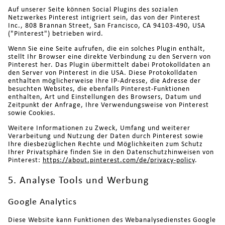
Auf unserer Seite können Social Plugins des sozialen
Netzwerkes Pinterest intigriert sein, das von der Pinterest
Inc., 808 Brannan Street, San Francisco, CA 94103-490, USA
("Pinterest") betrieben wird.
Wenn Sie eine Seite aufrufen, die ein solches Plugin enthält,
stellt Ihr Browser eine direkte Verbindung zu den Servern von
Pinterest her. Das Plugin übermittelt dabei Protokolldaten an
den Server von Pinterest in die USA. Diese Protokolldaten
enthalten möglicherweise Ihre IP-Adresse, die Adresse der
besuchten Websites, die ebenfalls Pinterest-Funktionen
enthalten, Art und Einstellungen des Browsers, Datum und
Zeitpunkt der Anfrage, Ihre Verwendungsweise von Pinterest
sowie Cookies.
Weitere Informationen zu Zweck, Umfang und weiterer
Verarbeitung und Nutzung der Daten durch Pinterest sowie
Ihre diesbezüglichen Rechte und Möglichkeiten zum Schutz
Ihrer Privatsphäre finden Sie in den Datenschutzhinweisen von
Pinterest:
https://about.pinterest.com/de/privacy-policy
.
5. Analyse Tools und Werbung
Google Analytics
Diese Website kann Funktionen des Webanalysedienstes Google