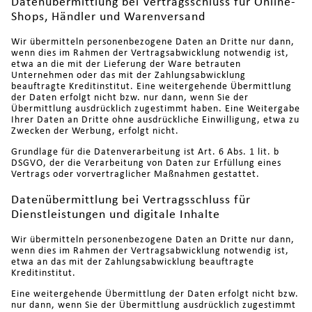
Datenübermittlung bei Vertragsschluss für Online-
Shops, Händler und Warenversand
Wir übermitteln personenbezogene Daten an Dritte nur dann,
wenn dies im Rahmen der Vertragsabwicklung notwendig ist,
etwa an die mit der Lieferung der Ware betrauten
Unternehmen oder das mit der Zahlungsabwicklung
beauftragte Kreditinstitut. Eine weitergehende Übermittlung
der Daten erfolgt nicht bzw. nur dann, wenn Sie der
Übermittlung ausdrücklich zugestimmt haben. Eine Weitergabe
Ihrer Daten an Dritte ohne ausdrückliche Einwilligung, etwa zu
Zwecken der Werbung, erfolgt nicht.
Grundlage für die Datenverarbeitung ist Art. 6 Abs. 1 lit. b
DSGVO, der die Verarbeitung von Daten zur Erfüllung eines
Vertrags oder vorvertraglicher Maßnahmen gestattet.
Datenübermittlung bei Vertragsschluss für
Dienstleistungen und digitale Inhalte
Wir übermitteln personenbezogene Daten an Dritte nur dann,
wenn dies im Rahmen der Vertragsabwicklung notwendig ist,
etwa an das mit der Zahlungsabwicklung beauftragte
Kreditinstitut.
Eine weitergehende Übermittlung der Daten erfolgt nicht bzw.
nur dann, wenn Sie der Übermittlung ausdrücklich zugestimmt