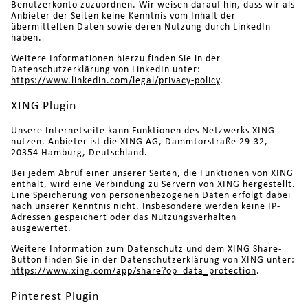
Benutzerkonto zuzuordnen. Wir weisen darauf hin, dass wir als
Anbieter der Seiten keine Kenntnis vom Inhalt der
übermittelten Daten sowie deren Nutzung durch LinkedIn
haben.
Weitere Informationen hierzu finden Sie in der
Datenschutzerklärung von LinkedIn unter:
https://www.linkedin.com/legal/privacy-policy
.
XING Plugin
Unsere Internetseite kann Funktionen des Netzwerks XING
nutzen. Anbieter ist die XING AG, Dammtorstraße 29-32,
20354 Hamburg, Deutschland.
Bei jedem Abruf einer unserer Seiten, die Funktionen von XING
enthält, wird eine Verbindung zu Servern von XING hergestellt.
Eine Speicherung von personenbezogenen Daten erfolgt dabei
nach unserer Kenntnis nicht. Insbesondere werden keine IP-
Adressen gespeichert oder das Nutzungsverhalten
ausgewertet.
Weitere Information zum Datenschutz und dem XING Share-
Button finden Sie in der Datenschutzerklärung von XING unter:
https://www.xing.com/app/share?op=data_protection
.
Pinterest Plugin