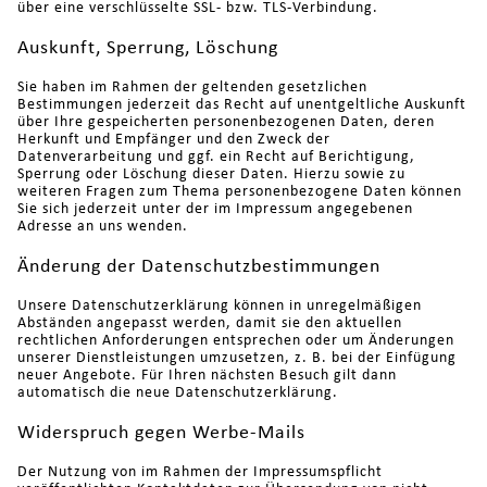
über eine verschlüsselte SSL- bzw. TLS-Verbindung.
Auskunft, Sperrung, Löschung
Sie haben im Rahmen der geltenden gesetzlichen
Bestimmungen jederzeit das Recht auf unentgeltliche Auskunft
über Ihre gespeicherten personenbezogenen Daten, deren
Herkunft und Empfänger und den Zweck der
Datenverarbeitung und ggf. ein Recht auf Berichtigung,
Sperrung oder Löschung dieser Daten. Hierzu sowie zu
weiteren Fragen zum Thema personenbezogene Daten können
Sie sich jederzeit unter der im Impressum angegebenen
Adresse an uns wenden.
Änderung der Datenschutzbestimmungen
Unsere Datenschutzerklärung können in unregelmäßigen
Abständen angepasst werden, damit sie den aktuellen
rechtlichen Anforderungen entsprechen oder um Änderungen
unserer Dienstleistungen umzusetzen, z. B. bei der Einfügung
neuer Angebote. Für Ihren nächsten Besuch gilt dann
automatisch die neue Datenschutzerklärung.
Widerspruch gegen Werbe-Mails
Der Nutzung von im Rahmen der Impressumspflicht