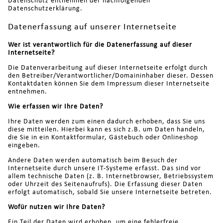
Datenschutz entnehmen der nachfolgenden
Datenschutzerklärung.
Datenerfassung auf unserer Internetseite
Wer ist verantwortlich für die Datenerfassung auf dieser
Internetseite
?
Die Datenverarbeitung auf dieser Internetseite erfolgt durch
den Betreiber/Verantwortlicher/Domaininhaber dieser. Dessen
Kontaktdaten können Sie dem Impressum dieser Internetseite
entnehmen.
Wie erfassen wir Ihre Daten?
Ihre Daten werden zum einen dadurch erhoben, dass Sie uns
diese mitteilen. Hierbei kann es sich z.B. um Daten handeln,
die Sie in ein Kontaktformular, Gästebuch oder Onlineshop
eingeben.
Andere Daten werden automatisch beim Besuch der
Internetseite durch unsere IT-Systeme erfasst. Das sind vor
allem technische Daten (z. B. Internetbrowser, Betriebssystem
oder Uhrzeit des Seitenaufrufs). Die Erfassung dieser Daten
erfolgt automatisch, sobald Sie unsere Internetseite betreten.
Wofür nutzen wir Ihre Daten?
Ein Teil der Daten wird erhoben, um eine fehlerfreie