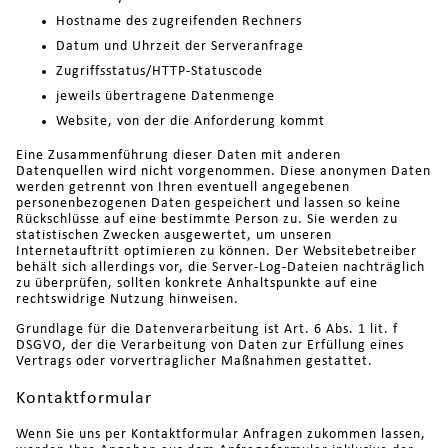
Hostname des zugreifenden Rechners
Datum und Uhrzeit der Serveranfrage
Zugriffsstatus/HTTP-Statuscode
jeweils übertragene Datenmenge
Website, von der die Anforderung kommt
Eine Zusammenführung dieser Daten mit anderen
Datenquellen wird nicht vorgenommen. Diese anonymen Daten
werden getrennt von Ihren eventuell angegebenen
personenbezogenen Daten gespeichert und lassen so keine
Rückschlüsse auf eine bestimmte Person zu. Sie werden zu
statistischen Zwecken ausgewertet, um unseren
Internetauftritt optimieren zu können. Der Websitebetreiber
behält sich allerdings vor, die Server-Log-Dateien nachträglich
zu überprüfen, sollten konkrete Anhaltspunkte auf eine
rechtswidrige Nutzung hinweisen.
Grundlage für die Datenverarbeitung ist Art. 6 Abs. 1 lit. f
DSGVO, der die Verarbeitung von Daten zur Erfüllung eines
Vertrags oder vorvertraglicher Maßnahmen gestattet.
Kontaktformular
Wenn Sie uns per Kontaktformular Anfragen zukommen lassen,