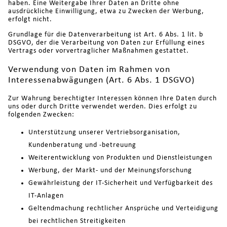
haben. Eine Weitergabe Ihrer Daten an Dritte ohne
ausdrückliche Einwilligung, etwa zu Zwecken der Werbung,
erfolgt nicht.
Grundlage für die Datenverarbeitung ist Art. 6 Abs. 1 lit. b
DSGVO, der die Verarbeitung von Daten zur Erfüllung eines
Vertrags oder vorvertraglicher Maßnahmen gestattet.
Verwendung von Daten im Rahmen von
Interessenabwägungen (Art. 6 Abs. 1 DSGVO)
Zur Wahrung berechtigter Interessen können Ihre Daten durch
uns oder durch Dritte verwendet werden. Dies erfolgt zu
folgenden Zwecken:
Unterstützung unserer Vertriebsorganisation,
Kundenberatung und -betreuung
Weiterentwicklung von Produkten und Dienstleistungen
Werbung, der Markt- und der Meinungsforschung
Gewährleistung der IT-Sicherheit und Verfügbarkeit des
IT-Anlagen
Geltendmachung rechtlicher Ansprüche und Verteidigung
bei rechtlichen Streitigkeiten