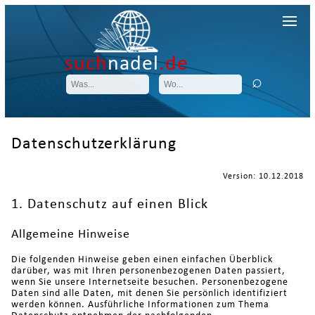
such
nadel
.de
Datenschutzerklärung
Version: 10.12.2018
1. Datenschutz auf einen Blick
Allgemeine Hinweise
Die folgenden Hinweise geben einen einfachen Überblick
darüber, was mit Ihren personenbezogenen Daten passiert,
wenn Sie unsere Internetseite besuchen. Personenbezogene
Daten sind alle Daten, mit denen Sie persönlich identifiziert
werden können. Ausführliche Informationen zum Thema