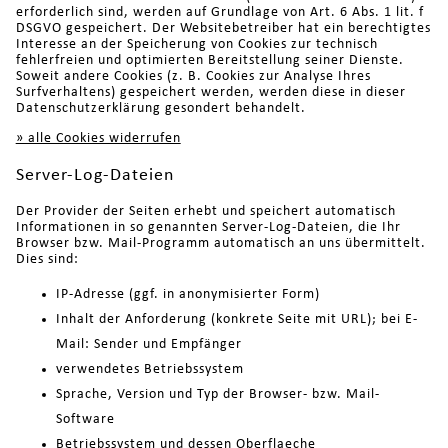
erforderlich sind, werden auf Grundlage von Art. 6 Abs. 1 lit. f
DSGVO gespeichert. Der Websitebetreiber hat ein berechtigtes
Interesse an der Speicherung von Cookies zur technisch
fehlerfreien und optimierten Bereitstellung seiner Dienste.
Soweit andere Cookies (z. B. Cookies zur Analyse Ihres
Surfverhaltens) gespeichert werden, werden diese in dieser
Datenschutzerklärung gesondert behandelt.
» alle Cookies widerrufen
Server-Log-Dateien
Der Provider der Seiten erhebt und speichert automatisch
Informationen in so genannten Server-Log-Dateien, die Ihr
Browser bzw. Mail-Programm automatisch an uns übermittelt.
Dies sind:
IP-Adresse (ggf. in anonymisierter Form)
Inhalt der Anforderung (konkrete Seite mit URL); bei E-
Mail: Sender und Empfänger
verwendetes Betriebssystem
Sprache, Version und Typ der Browser- bzw. Mail-
Software
Betriebssystem und dessen Oberflaeche