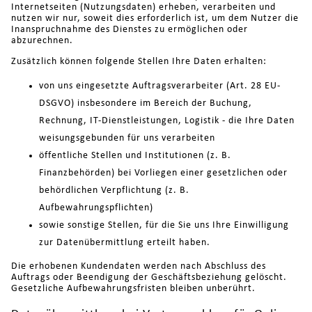
Internetseiten (Nutzungsdaten) erheben, verarbeiten und
nutzen wir nur, soweit dies erforderlich ist, um dem Nutzer die
Inanspruchnahme des Dienstes zu ermöglichen oder
abzurechnen.
Zusätzlich können folgende Stellen Ihre Daten erhalten:
von uns eingesetzte Auftragsverarbeiter (Art. 28 EU-
DSGVO) insbesondere im Bereich der Buchung,
Rechnung, IT-Dienstleistungen, Logistik - die Ihre Daten
weisungsgebunden für uns verarbeiten
öffentliche Stellen und Institutionen (z. B.
Finanzbehörden) bei Vorliegen einer gesetzlichen oder
behördlichen Verpflichtung (z. B.
Aufbewahrungspflichten)
sowie sonstige Stellen, für die Sie uns Ihre Einwilligung
zur Datenübermittlung erteilt haben.
Die erhobenen Kundendaten werden nach Abschluss des
Auftrags oder Beendigung der Geschäftsbeziehung gelöscht.
Gesetzliche Aufbewahrungsfristen bleiben unberührt.