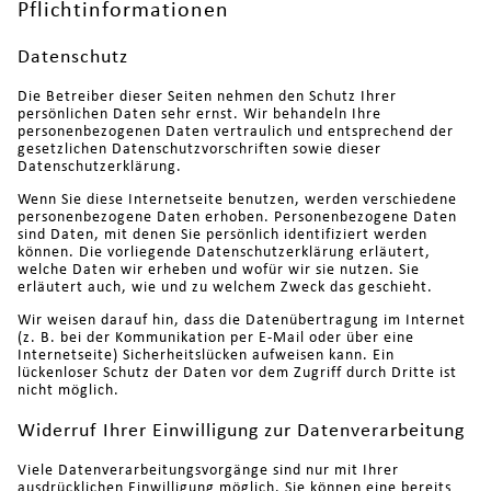
Pflichtinformationen
Datenschutz
Die Betreiber dieser Seiten nehmen den Schutz Ihrer
persönlichen Daten sehr ernst. Wir behandeln Ihre
personenbezogenen Daten vertraulich und entsprechend der
gesetzlichen Datenschutzvorschriften sowie dieser
Datenschutzerklärung.
Wenn Sie diese Internetseite benutzen, werden verschiedene
personenbezogene Daten erhoben. Personenbezogene Daten
sind Daten, mit denen Sie persönlich identifiziert werden
können. Die vorliegende Datenschutzerklärung erläutert,
welche Daten wir erheben und wofür wir sie nutzen. Sie
erläutert auch, wie und zu welchem Zweck das geschieht.
Wir weisen darauf hin, dass die Datenübertragung im Internet
(z. B. bei der Kommunikation per E-Mail oder über eine
Internetseite) Sicherheitslücken aufweisen kann. Ein
lückenloser Schutz der Daten vor dem Zugriff durch Dritte ist
nicht möglich.
Widerruf Ihrer Einwilligung zur Datenverarbeitung
Viele Datenverarbeitungsvorgänge sind nur mit Ihrer
ausdrücklichen Einwilligung möglich. Sie können eine bereits