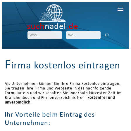
such
nadel
.de
F
irma kostenlos eintragen
Als Unternehmen können Sie Ihre Firma kostenlos eintragen.
Sie tragen Ihre Firma und Webseite in das nachfolgende
Formular ein und wir schalten Sie innerhalb kürzester Zeit im
Branchenbuch und Firmenverzeichnis frei -
kostenfrei und
unverbindlich
.
Ihr Vorteile beim Eintrag des
Unternehmen: