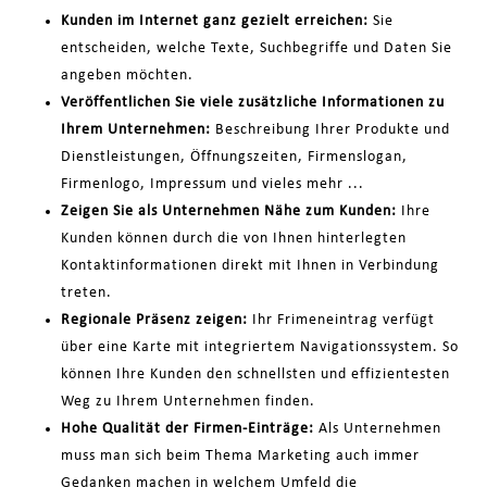
Kunden im Internet ganz gezielt erreichen:
Sie
entscheiden, welche Texte, Suchbegriffe und Daten Sie
angeben möchten.
Veröffentlichen Sie viele zusätzliche Informationen zu
Ihrem Unternehmen:
Beschreibung Ihrer Produkte und
Dienstleistungen, Öffnungszeiten, Firmenslogan,
Firmenlogo, Impressum und vieles mehr ...
Zeigen Sie als Unternehmen Nähe zum Kunden:
Ihre
Kunden können durch die von Ihnen hinterlegten
Kontaktinformationen direkt mit Ihnen in Verbindung
treten.
Regionale Präsenz zeigen:
Ihr Frimeneintrag verfügt
über eine Karte mit integriertem Navigationssystem. So
können Ihre Kunden den schnellsten und effizientesten
Weg zu Ihrem Unternehmen finden.
Hohe Qualität der Firmen-Einträge:
Als Unternehmen
muss man sich beim Thema Marketing auch immer
Gedanken machen in welchem Umfeld die