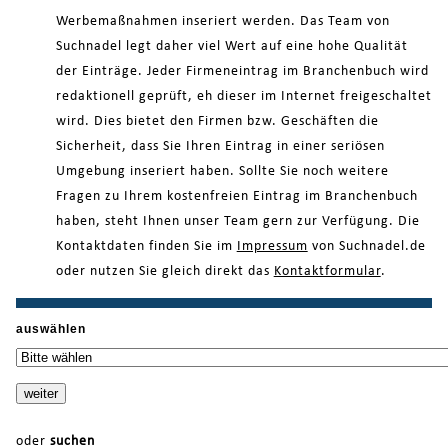
Werbemaßnahmen inseriert werden. Das Team von
Suchnadel legt daher viel Wert auf eine hohe Qualität
der Einträge. Jeder Firmeneintrag im Branchenbuch wird
redaktionell geprüft, eh dieser im Internet freigeschaltet
wird. Dies bietet den Firmen bzw. Geschäften die
Sicherheit, dass Sie Ihren Eintrag in einer seriösen
Umgebung inseriert haben. Sollte Sie noch weitere
Fragen zu Ihrem kostenfreien Eintrag im Branchenbuch
haben, steht Ihnen unser Team gern zur Verfügung. Die
Kontaktdaten finden Sie im
Impressum
von Suchnadel.de
oder nutzen Sie gleich direkt das
Kontaktformular
.
auswählen
oder
suchen