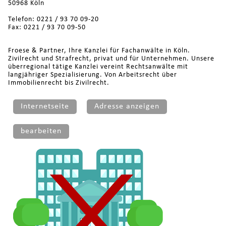
50968 Köln
Telefon: 0221 / 93 70 09-20
Fax: 0221 / 93 70 09-50
Froese & Partner, Ihre Kanzlei für Fachanwälte in Köln.
Zivilrecht und Strafrecht, privat und für Unternehmen. Unsere
überregional tätige Kanzlei vereint Rechtsanwälte mit
langjähriger Spezialisierung. Von Arbeitsrecht über
Immobilienrecht bis Zivilrecht.
Internetseite
Adresse anzeigen
bearbeiten