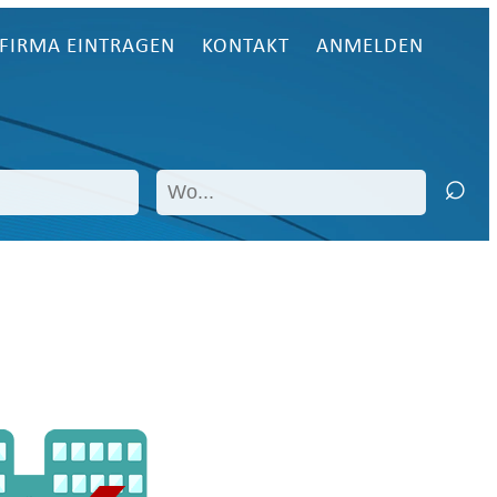
FIRMA EINTRAGEN
KONTAKT
ANMELDEN