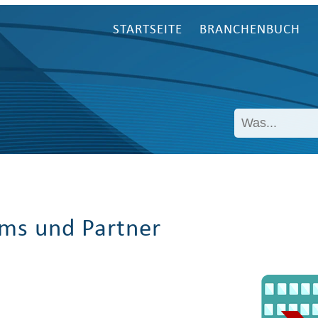
STARTSEITE
BRANCHENBUCH
ms und Partner