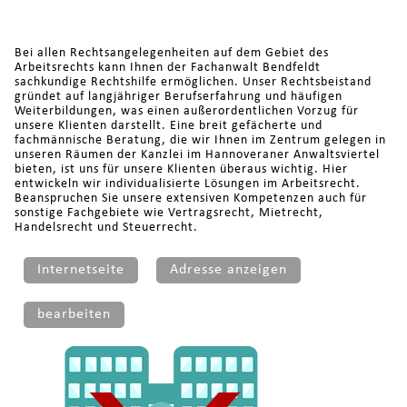
Bei allen Rechtsangelegenheiten auf dem Gebiet des
Arbeitsrechts kann Ihnen der Fachanwalt Bendfeldt
sachkundige Rechtshilfe ermöglichen. Unser Rechtsbeistand
gründet auf langjähriger Berufserfahrung und häufigen
Weiterbildungen, was einen außerordentlichen Vorzug für
unsere Klienten darstellt. Eine breit gefächerte und
fachmännische Beratung, die wir Ihnen im Zentrum gelegen in
unseren Räumen der Kanzlei im Hannoveraner Anwaltsviertel
bieten, ist uns für unsere Klienten überaus wichtig. Hier
entwickeln wir individualisierte Lösungen im Arbeitsrecht.
Beanspruchen Sie unsere extensiven Kompetenzen auch für
sonstige Fachgebiete wie Vertragsrecht, Mietrecht,
Handelsrecht und Steuerrecht.
Internetseite
Adresse anzeigen
bearbeiten