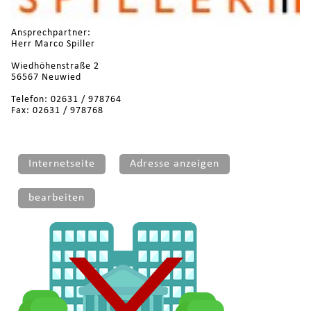
Ansprechpartner:
Herr Marco Spiller
Wiedhöhenstraße 2
56567 Neuwied
Telefon: 02631 / 978764
Fax: 02631 / 978768
Internetseite
Adresse anzeigen
bearbeiten