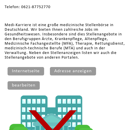
Telefon: 0621-87752770
Medi-Karriere ist eine große medizinische Stellenbörse in
Deutschland. Wir bieten Ihnen zahlreiche Jobs im
Gesundheitswesen. Insbesondere sind dies Stellenangebote in
den Berufsgruppen Ärzte, Krankenpflege, Altenpflege,
Medizinische Fachangestellte (MFA), Therapie, Rettungsdienst,
medizinisch-technische Berufe (MTA) und auch in der
Verwaltung. Neben den Stellenanzeigen listen wir auch die
Stellenangebote von anderen Portalen.
Internetseite
Adresse anzeigen
bearbeiten