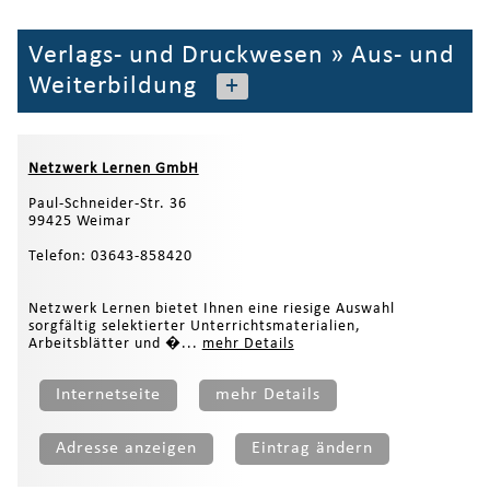
Verlags- und Druckwesen
»
Aus- und
Weiterbildung
+
Netzwerk Lernen GmbH
Paul-Schneider-Str. 36
99425 Weimar
Telefon: 03643-858420
Netzwerk Lernen bietet Ihnen eine riesige Auswahl
sorgfältig selektierter Unterrichtsmaterialien,
Arbeitsblätter und �...
mehr Details
Internetseite
mehr Details
Adresse anzeigen
Eintrag ändern