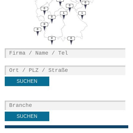
0
0
0
1
1
0
0
0
0
0