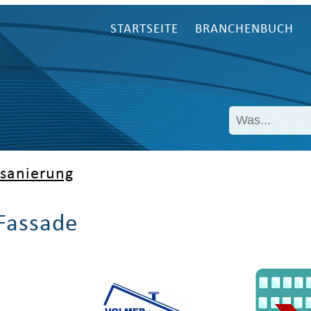
STARTSEITE
BRANCHENBUCH
sanierung
Fassade