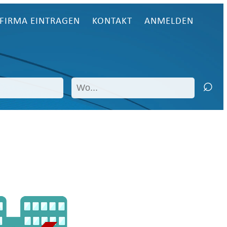
FIRMA EINTRAGEN
KONTAKT
ANMELDEN