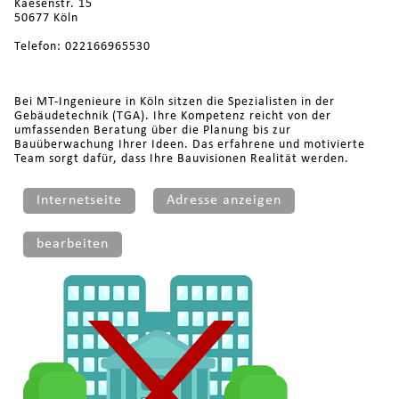
Kaesenstr. 15
50677 Köln
Telefon: 022166965530
Bei MT-Ingenieure in Köln sitzen die Spezialisten in der
Gebäudetechnik (TGA). Ihre Kompetenz reicht von der
umfassenden Beratung über die Planung bis zur
Bauüberwachung Ihrer Ideen. Das erfahrene und motivierte
Team sorgt dafür, dass Ihre Bauvisionen Realität werden.
Internetseite
Adresse anzeigen
bearbeiten