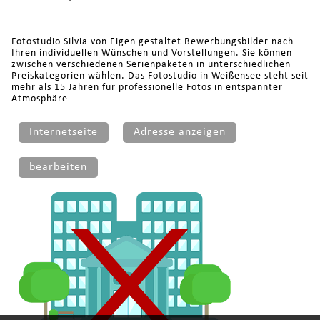
Fotostudio Silvia von Eigen gestaltet Bewerbungsbilder nach
Ihren individuellen Wünschen und Vorstellungen. Sie können
zwischen verschiedenen Serienpaketen in unterschiedlichen
Preiskategorien wählen. Das Fotostudio in Weißensee steht seit
mehr als 15 Jahren für professionelle Fotos in entspannter
Atmosphäre
Internetseite
Adresse anzeigen
bearbeiten