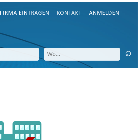
FIRMA EINTRAGEN
KONTAKT
ANMELDEN