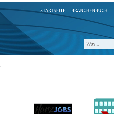
STARTSEITE
BRANCHENBUCH
n