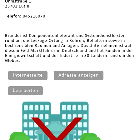
Ohmstraße 1
23701 Eutin
Telefon: 045218070
Brandes ist Komponentenlieferant und Systemdienstleister
rund um die Leckage-Ortung in Rohren, Behältern sowie in
hochsensiblen Räumen und Anlagen. Das Unternehmen ist auf
diesem Feld Marktführer in Deutschland und hat Kunden in der
Energiewirtschaft und der Industrie in 30 Ländern rund um den
Globus.
Internetseite
Adresse anzeigen
bearbeiten