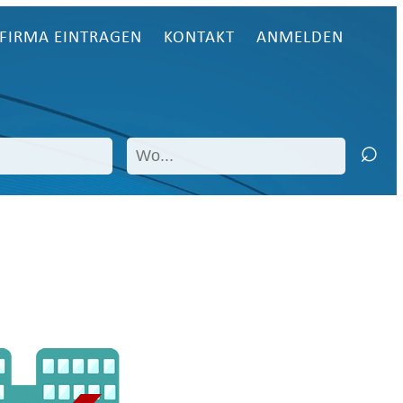
FIRMA EINTRAGEN
KONTAKT
ANMELDEN