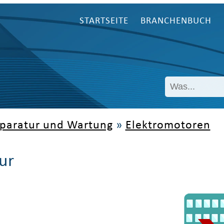
STARTSEITE
BRANCHENBUCH
paratur und Wartung
»
Elektromotoren
ur