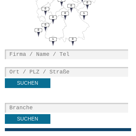
0
0
0
0
1
0
0
0
1
0