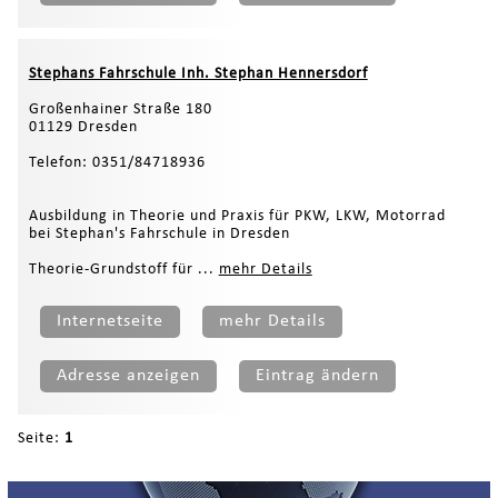
Stephans Fahrschule Inh. Stephan Hennersdorf
Großenhainer Straße 180
01129 Dresden
Telefon: 0351/84718936
Ausbildung in Theorie und Praxis für PKW, LKW, Motorrad
bei Stephan's Fahrschule in Dresden
Theorie-Grundstoff für ...
mehr Details
Internetseite
mehr Details
Adresse anzeigen
Eintrag ändern
Seite:
1