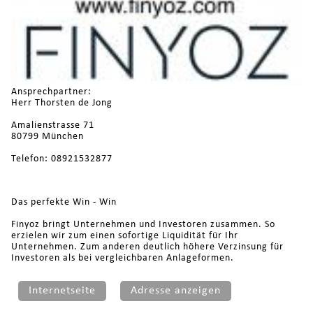
Ansprechpartner:
Herr Thorsten de Jong
Amalienstrasse 71
80799 München
Telefon: 08921532877
Das perfekte Win - Win
Finyoz bringt Unternehmen und Investoren zusammen. So
erzielen wir zum einen sofortige Liquidität für Ihr
Unternehmen. Zum anderen deutlich höhere Verzinsung für
Investoren als bei vergleichbaren Anlageformen.
Internetseite
Adresse anzeigen