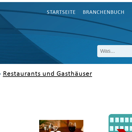
STARTSEITE
BRANCHENBUCH
»
Restaurants und Gasthäuser