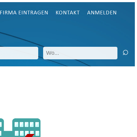
FIRMA EINTRAGEN
KONTAKT
ANMELDEN