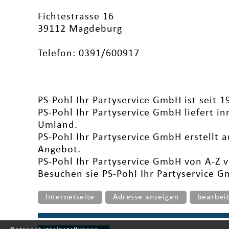
Fichtestrasse 16
39112 Magdeburg
Telefon: 0391/600917
PS-Pohl Ihr Partyservice GmbH ist seit 1
PS-Pohl Ihr Partyservice GmbH liefert 
Umland.
PS-Pohl Ihr Partyservice GmbH erstellt 
Angebot.
PS-Pohl Ihr Partyservice GmbH von A-Z 
Besuchen sie PS-Pohl Ihr Partyservice 
Internetseite
Adresse anzeigen
bearbei