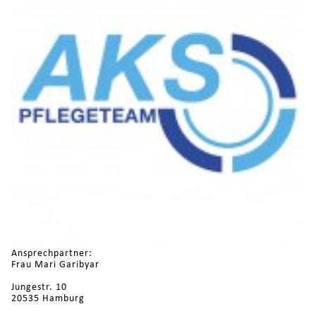
Ansprechpartner:
Frau Mari Garibyar
Jungestr. 10
20535 Hamburg