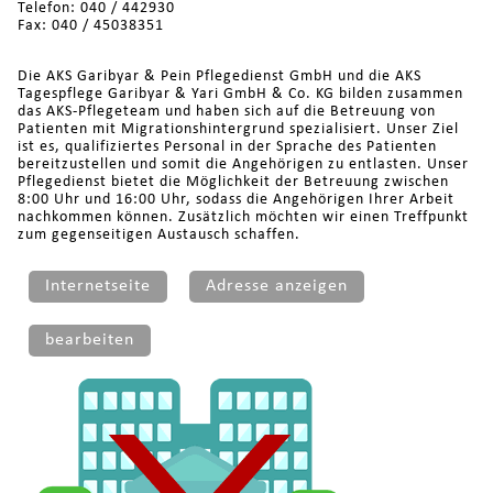
Telefon: 040 / 442930
Fax: 040 / 45038351
Die AKS Garibyar & Pein Pflegedienst GmbH und die AKS
Tagespflege Garibyar & Yari GmbH & Co. KG bilden zusammen
das AKS-Pflegeteam und haben sich auf die Betreuung von
Patienten mit Migrationshintergrund spezialisiert. Unser Ziel
ist es, qualifiziertes Personal in der Sprache des Patienten
bereitzustellen und somit die Angehörigen zu entlasten. Unser
Pflegedienst bietet die Möglichkeit der Betreuung zwischen
8:00 Uhr und 16:00 Uhr, sodass die Angehörigen Ihrer Arbeit
nachkommen können. Zusätzlich möchten wir einen Treffpunkt
zum gegenseitigen Austausch schaffen.
Internetseite
Adresse anzeigen
bearbeiten