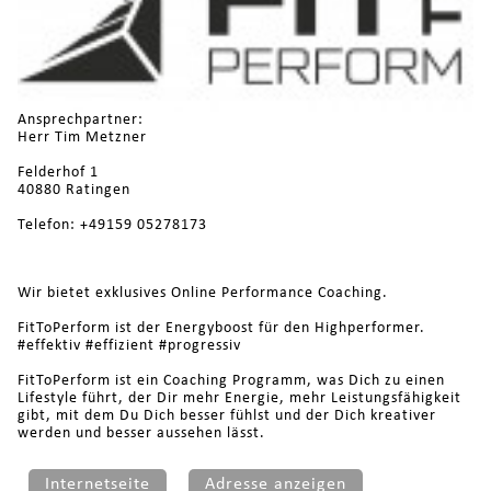
Ansprechpartner:
Herr Tim Metzner
Felderhof 1
40880 Ratingen
Telefon: +49159 05278173
Wir bietet exklusives Online Performance Coaching.
FitToPerform ist der Energyboost für den Highperformer.
#effektiv #effizient #progressiv
FitToPerform ist ein Coaching Programm, was Dich zu einen
Lifestyle führt, der Dir mehr Energie, mehr Leistungsfähigkeit
gibt, mit dem Du Dich besser fühlst und der Dich kreativer
werden und besser aussehen lässt.
Internetseite
Adresse anzeigen