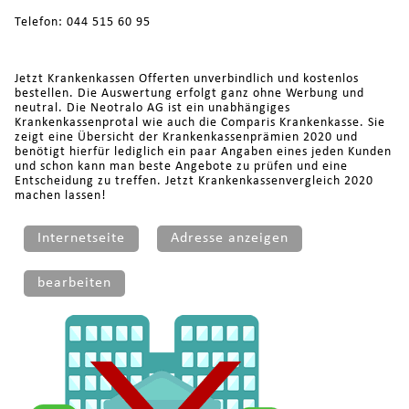
Telefon: 044 515 60 95
Jetzt Krankenkassen Offerten unverbindlich und kostenlos
bestellen. Die Auswertung erfolgt ganz ohne Werbung und
neutral. Die Neotralo AG ist ein unabhängiges
Krankenkassenprotal wie auch die Comparis Krankenkasse. Sie
zeigt eine Übersicht der Krankenkassenprämien 2020 und
benötigt hierfür lediglich ein paar Angaben eines jeden Kunden
und schon kann man beste Angebote zu prüfen und eine
Entscheidung zu treffen. Jetzt Krankenkassenvergleich 2020
machen lassen!
Internetseite
Adresse anzeigen
bearbeiten