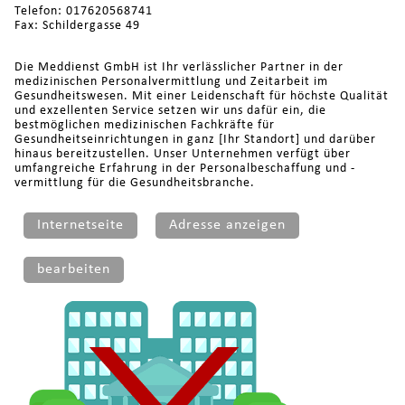
Telefon: 017620568741
Fax: Schildergasse 49
Die Meddienst GmbH ist Ihr verlässlicher Partner in der
medizinischen Personalvermittlung und Zeitarbeit im
Gesundheitswesen. Mit einer Leidenschaft für höchste Qualität
und exzellenten Service setzen wir uns dafür ein, die
bestmöglichen medizinischen Fachkräfte für
Gesundheitseinrichtungen in ganz [Ihr Standort] und darüber
hinaus bereitzustellen. Unser Unternehmen verfügt über
umfangreiche Erfahrung in der Personalbeschaffung und -
vermittlung für die Gesundheitsbranche.
Internetseite
Adresse anzeigen
bearbeiten