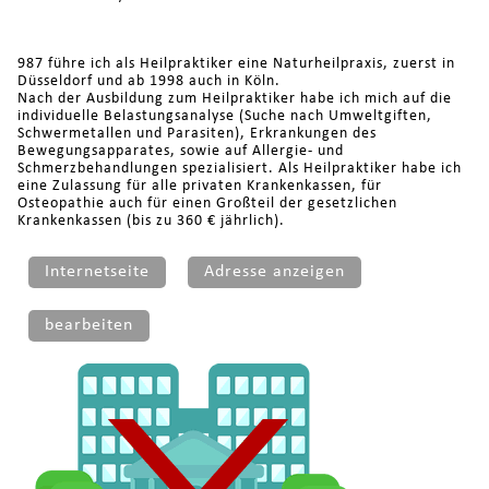
987 führe ich als Heilpraktiker eine Naturheilpraxis, zuerst in
Düsseldorf und ab 1998 auch in Köln.
Nach der Ausbildung zum Heilpraktiker habe ich mich auf die
individuelle Belastungsanalyse (Suche nach Umweltgiften,
Schwermetallen und Parasiten), Erkrankungen des
Bewegungsapparates, sowie auf Allergie- und
Schmerzbehandlungen spezialisiert. Als Heilpraktiker habe ich
eine Zulassung für alle privaten Krankenkassen, für
Osteopathie auch für einen Großteil der gesetzlichen
Krankenkassen (bis zu 360 € jährlich).
Internetseite
Adresse anzeigen
bearbeiten