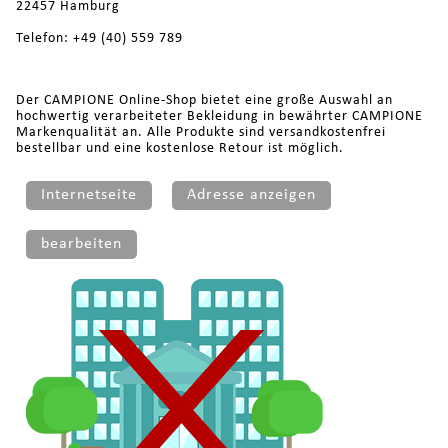
22457 Hamburg
Telefon: +49 (40) 559 789
Der CAMPIONE Online-Shop bietet eine große Auswahl an
hochwertig verarbeiteter Bekleidung in bewährter CAMPIONE
Markenqualität an. Alle Produkte sind versandkostenfrei
bestellbar und eine kostenlose Retour ist möglich.
Internetseite
Adresse anzeigen
bearbeiten