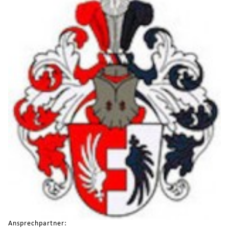
Ansprechpartner: