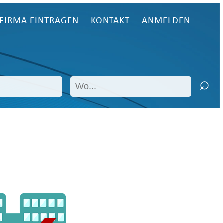
FIRMA EINTRAGEN
KONTAKT
ANMELDEN