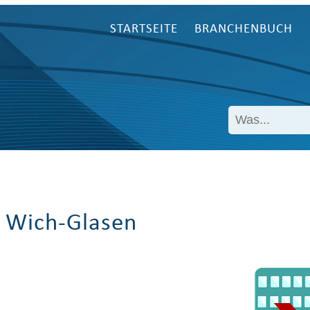
STARTSEITE
BRANCHENBUCH
e Wich-Glasen