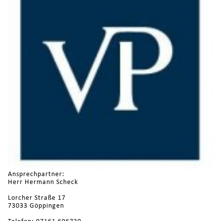
Ansprechpartner:
Herr Hermann Scheck
Lorcher Straße 17
73033 Göppingen