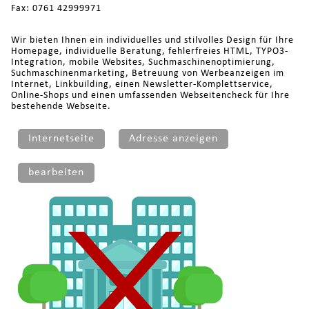
Fax: 0761 42999971
Wir bieten Ihnen ein individuelles und stilvolles Design für Ihre
Homepage, individuelle Beratung, fehlerfreies HTML, TYPO3-
Integration, mobile Websites, Suchmaschinenoptimierung,
Suchmaschinenmarketing, Betreuung von Werbeanzeigen im
Internet, Linkbuilding, einen Newsletter-Komplettservice,
Online-Shops und einen umfassenden Webseitencheck für Ihre
bestehende Webseite.
Internetseite
Adresse anzeigen
bearbeiten