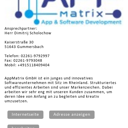
Ansprechpartner:
Herr Dimitrij Scholochow
Kaiserstraße 30
51643 Gummersbach
Telefon: 02261-9792997
Fax: 02261-9793048
Mobil: +4915118409404
AppMatrix GmbH ist ein junges und innovatives
Softwareunternehmen mit Sitz im Rheinland. Strukturiertes
und effizientes Arbeiten sind unser Markenzeichen. Dabei
arbeiten wir sehr eng mit unseren Kunden zusammen, um
deren Idee von Anfang an zu begleiten und kreativ
umzusetzen.
Internetseite
Adresse anzeigen