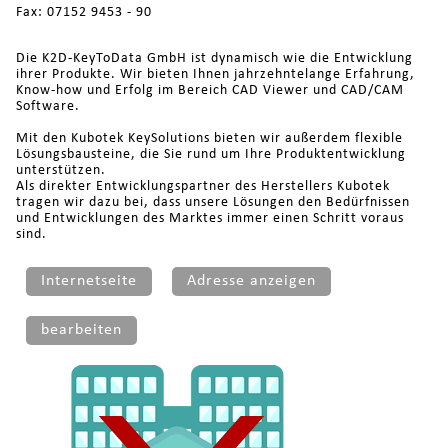
Fax: 07152 9453 - 90
Die K2D-KeyToData GmbH ist dynamisch wie die Entwicklung
ihrer Produkte. Wir bieten Ihnen jahrzehntelange Erfahrung,
Know-how und Erfolg im Bereich CAD Viewer und CAD/CAM
Software.
Mit den Kubotek KeySolutions bieten wir außerdem flexible
Lösungsbausteine, die Sie rund um Ihre Produktentwicklung
unterstützen.
Als direkter Entwicklungspartner des Herstellers Kubotek
tragen wir dazu bei, dass unsere Lösungen den Bedürfnissen
und Entwicklungen des Marktes immer einen Schritt voraus
sind.
Internetseite
Adresse anzeigen
bearbeiten