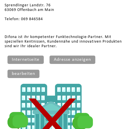
Sprendlinger Landstr. 76
63069 Offenbach am Main
Telefon: 069 846584
Difona ist ihr kompetenter Funktechnologie-Partner. Mit
speziellen Kentnissen, Kundennähe und innovativen Produkten
sind wir Ihr idealer Partner.
Internetseite
Adresse anzeigen
bearbeiten