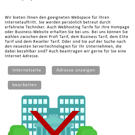
Wir bieten Ihnen den geeigneten Webspace für Ihren
Internetauftritt. Sie werden persönlich betreut durch
erfahrene Techniker. Auch Webhosting Tarife für Ihre Hompage
oder Business-Website erhalten Sie bei uns. Bei uns können Sie
wählen zwischen dem Profi Tarif, dem Business Tarif, dem Elite
Tarif und dem Reseller Tarif. Oder sind Sie auf der Suche nach
den neuesten Servertechnologien für Ihr Unternehmen, die
dabei bezahlbar sind? Auch beantragen wir gerne für Sie eine
Internet Adresse.
Internetseite
Adresse anzeigen
bearbeiten