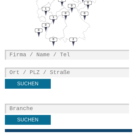
0
0
1
0
0
1
0
0
0
2