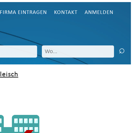
FIRMA EINTRAGEN
KONTAKT
ANMELDEN
leisch