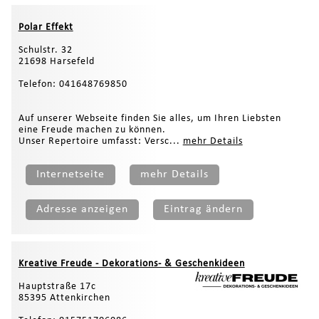
Polar Effekt
Schulstr. 32
21698 Harsefeld
Telefon: 041648769850
Auf unserer Webseite finden Sie alles, um Ihren Liebsten
eine Freude machen zu können.
Unser Repertoire umfasst: Versc...
mehr Details
Internetseite
mehr Details
Adresse anzeigen
Eintrag ändern
Kreative Freude - Dekorations- & Geschenkideen
Hauptstraße 17c
85395 Attenkirchen