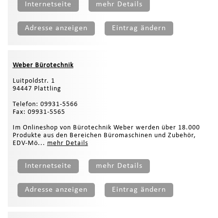
Internetseite
mehr Details
Adresse anzeigen
Eintrag ändern
Weber Bürotechnik
Luitpoldstr. 1
94447 Plattling
Telefon: 09931-5566
Fax: 09931-5565
Im Onlineshop von Bürotechnik Weber werden über 18.000
Produkte aus den Bereichen Büromaschinen und Zubehör,
EDV-Mö...
mehr Details
Internetseite
mehr Details
Adresse anzeigen
Eintrag ändern