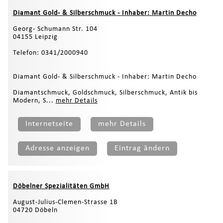
Diamant Gold- & Silberschmuck - Inhaber: Martin Decho
Georg- Schumann Str. 104
04155 Leipzig
Telefon: 0341/2000940
Diamant Gold- & Silberschmuck - Inhaber: Martin Decho
Diamantschmuck, Goldschmuck, Silberschmuck, Antik bis
Modern, S...
mehr Details
Internetseite
mehr Details
Adresse anzeigen
Eintrag ändern
Döbelner Spezialitäten GmbH
August-Julius-Clemen-Strasse 1B
04720 Döbeln