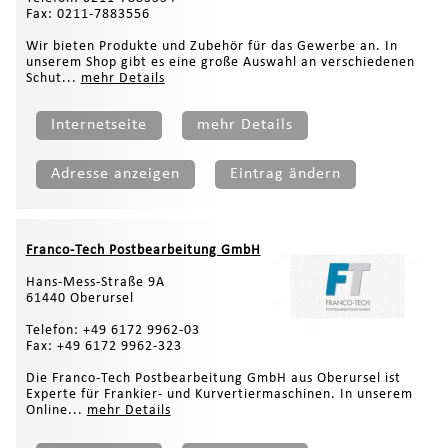
Fax: 0211-7883556
Wir bieten Produkte und Zubehör für das Gewerbe an. In
unserem Shop gibt es eine große Auswahl an verschiedenen
Schut...
mehr Details
Internetseite
mehr Details
Adresse anzeigen
Eintrag ändern
Franco-Tech Postbearbeitung GmbH
Hans-Mess-Straße 9A
61440 Oberursel
Telefon: +49 6172 9962-03
Fax: +49 6172 9962-323
Die Franco-Tech Postbearbeitung GmbH aus Oberursel ist
Experte für Frankier- und Kurvertiermaschinen. In unserem
Online...
mehr Details