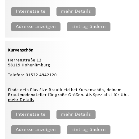
Internetseite
mehr Details
Adresse anzeigen
Eintrag ändern
Kurvenschön
Herrenstraße 12
58119 Hohenlimburg
Telefon: 01522 4942120
Finde dein Plus Size Brautkleid bei Kurvenschön, deinem
Brautmodenatelier für große Größen. Als Spezialist für Üb...
mehr Details
Internetseite
mehr Details
Adresse anzeigen
Eintrag ändern