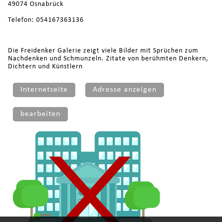
49074 Osnabrück
Telefon: 054167363136
Die Freidenker Galerie zeigt viele Bilder mit Sprüchen zum
Nachdenken und Schmunzeln. Zitate von berühmten Denkern,
Dichtern und Künstlern
Internetseite
Adresse anzeigen
bearbeiten