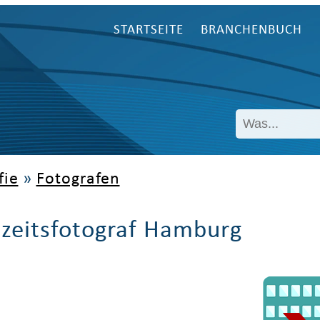
STARTSEITE
BRANCHENBUCH
fie
»
Fotografen
zeitsfotograf Hamburg