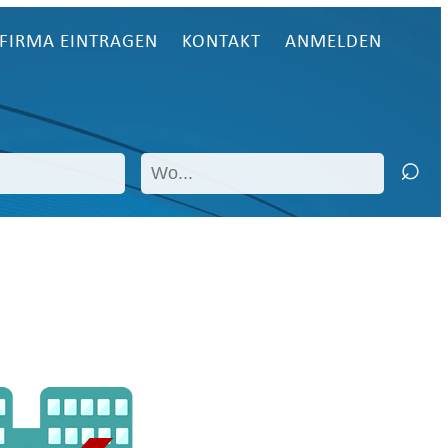
FIRMA EINTRAGEN
KONTAKT
ANMELDEN