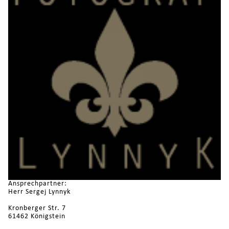
Ansprechpartner:
Herr Sergej Lynnyk
Kronberger Str. 7
61462 Königstein