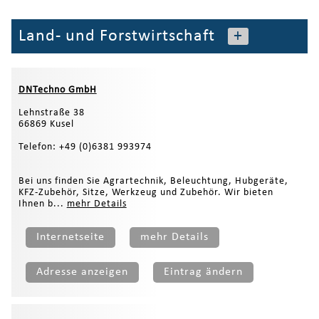
Land- und Forstwirtschaft
+
DNTechno GmbH
Lehnstraße 38
66869 Kusel
Telefon: +49 (0)6381 993974
Bei uns finden Sie Agrartechnik, Beleuchtung, Hubgeräte,
KFZ-Zubehör, Sitze, Werkzeug und Zubehör. Wir bieten
Ihnen b...
mehr Details
Internetseite
mehr Details
Adresse anzeigen
Eintrag ändern