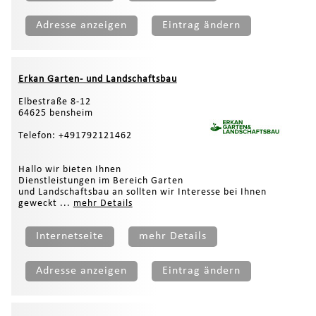
Adresse anzeigen
Eintrag ändern
Erkan Garten- und Landschaftsbau
Elbestraße 8-12
64625 bensheim
Telefon: +491792121462
Hallo wir bieten Ihnen
Dienstleistungen im Bereich Garten
und Landschaftsbau an sollten wir Interesse bei Ihnen
geweckt ...
mehr Details
Internetseite
mehr Details
Adresse anzeigen
Eintrag ändern