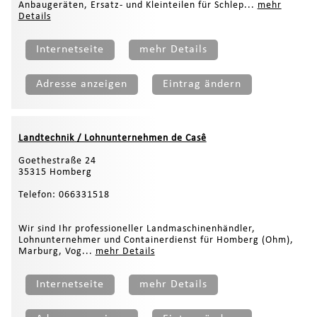
Anbaugeräten, Ersatz- und Kleinteilen für Schlep...
mehr
Details
Internetseite
mehr Details
Adresse anzeigen
Eintrag ändern
Landtechnik / Lohnunternehmen de Casê
Goethestraße 24
35315 Homberg
Telefon: 066331518
Wir sind Ihr professioneller Landmaschinenhändler,
Lohnunternehmer und Containerdienst für Homberg (Ohm),
Marburg, Vog...
mehr Details
Internetseite
mehr Details