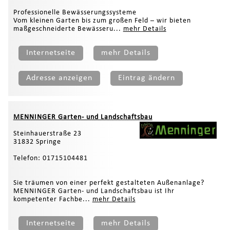
Professionelle Bewässerungssysteme
Vom kleinen Garten bis zum großen Feld – wir bieten
maßgeschneiderte Bewässeru...
mehr Details
Internetseite
mehr Details
Adresse anzeigen
Eintrag ändern
MENNINGER Garten- und Landschaftsbau
Steinhauerstraße 23
31832 Springe
Telefon: 01715104481
Sie träumen von einer perfekt gestalteten Außenanlage?
MENNINGER Garten- und Landschaftsbau ist Ihr
kompetenter Fachbe...
mehr Details
Internetseite
mehr Details