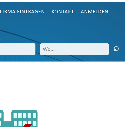
FIRMA EINTRAGEN
KONTAKT
ANMELDEN