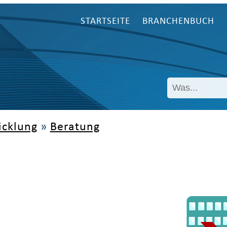
STARTSEITE
BRANCHENBUCH
icklung
»
Beratung