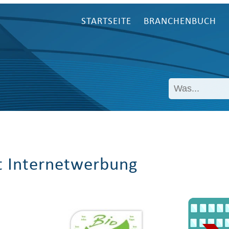
STARTSEITE
BRANCHENBUCH
t Internetwerbung