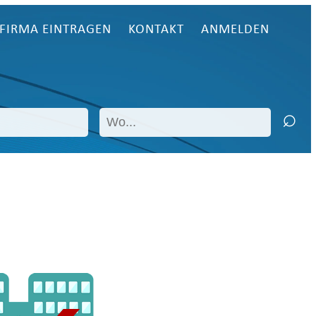
FIRMA EINTRAGEN
KONTAKT
ANMELDEN