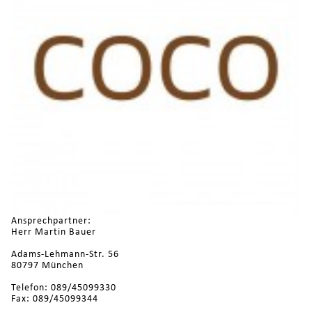
Ansprechpartner:
Herr Martin Bauer
Adams-Lehmann-Str. 56
80797 München
Telefon: 089/45099330
Fax: 089/45099344