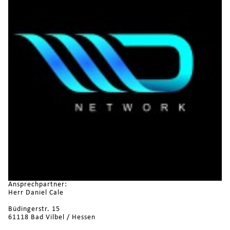
Ansprechpartner:
Herr Daniel Cale
Büdingerstr. 15
61118 Bad Vilbel / Hessen