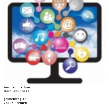
Ansprechpartner:
Herr Jens Roege
grünenweg 16
28195 Bremen