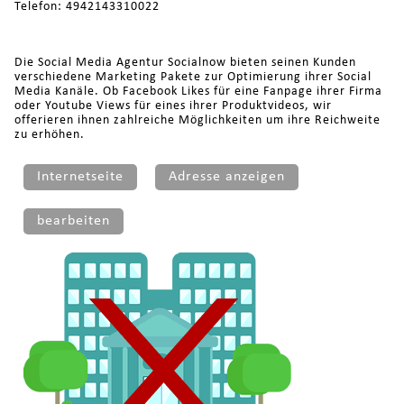
Telefon: 4942143310022
Die Social Media Agentur Socialnow bieten seinen Kunden
verschiedene Marketing Pakete zur Optimierung ihrer Social
Media Kanäle. Ob Facebook Likes für eine Fanpage ihrer Firma
oder Youtube Views für eines ihrer Produktvideos, wir
offerieren ihnen zahlreiche Möglichkeiten um ihre Reichweite
zu erhöhen.
Internetseite
Adresse anzeigen
bearbeiten