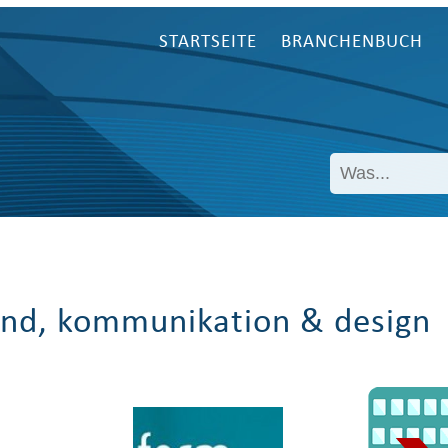
STARTSEITE
BRANCHENBUCH
nd, kommunikation & design