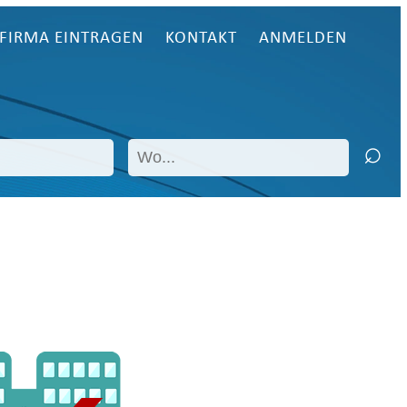
FIRMA EINTRAGEN
KONTAKT
ANMELDEN