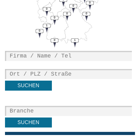
0
0
0
0
0
0
1
0
0
1