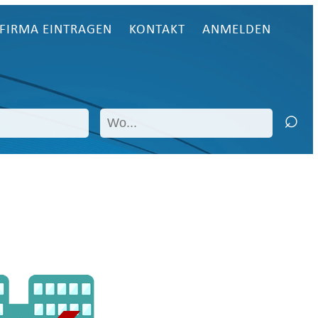
FIRMA EINTRAGEN
KONTAKT
ANMELDEN