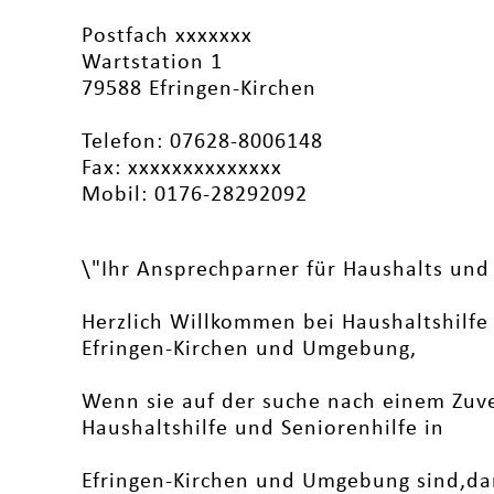
Postfach xxxxxxx
Wartstation 1
79588 Efringen-Kirchen
Telefon: 07628-8006148
Fax: xxxxxxxxxxxxxx
Mobil: 0176-28292092
\"Ihr Ansprechparner für Haushalts und 
Herzlich Willkommen bei Haushaltshilfe
Efringen-Kirchen und Umgebung,
Wenn sie auf der suche nach einem Zuve
Haushaltshilfe und Seniorenhilfe in
Efringen-Kirchen und Umgebung sind,dann