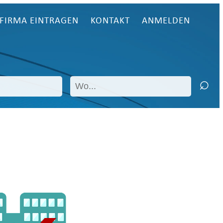
FIRMA EINTRAGEN
KONTAKT
ANMELDEN