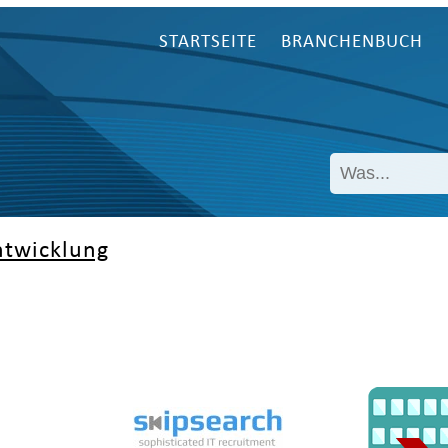
STARTSEITE
BRANCHENBUCH
ntwicklung