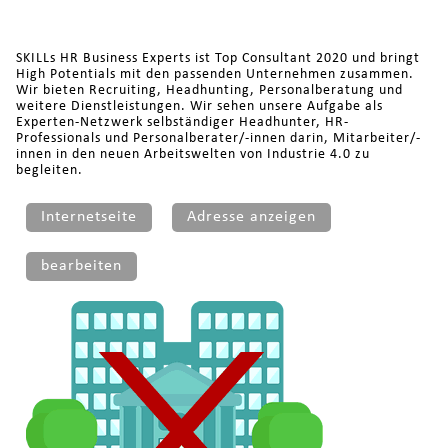
SKILLs HR Business Experts ist Top Consultant 2020 und bringt
High Potentials mit den passenden Unternehmen zusammen.
Wir bieten Recruiting, Headhunting, Personalberatung und
weitere Dienstleistungen. Wir sehen unsere Aufgabe als
Experten-Netzwerk selbständiger Headhunter, HR-
Professionals und Personalberater/-innen darin, Mitarbeiter/-
innen in den neuen Arbeitswelten von Industrie 4.0 zu
begleiten.
Internetseite
Adresse anzeigen
bearbeiten